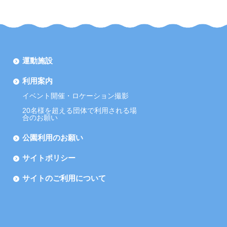
運動施設
利用案内
イベント開催・ロケーション撮影
20名様を超える団体で利用される場
合のお願い
公園利用のお願い
サイトポリシー
サイトのご利用について