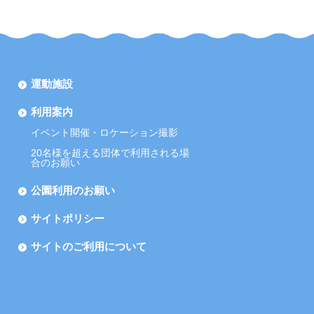
運動施設
利用案内
イベント開催・ロケーション撮影
20名様を超える団体で利用される場
合のお願い
公園利用のお願い
サイトポリシー
サイトのご利用について