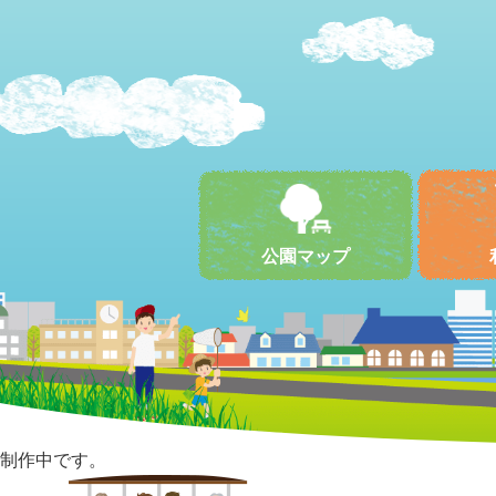
公園マップ
制作中です。