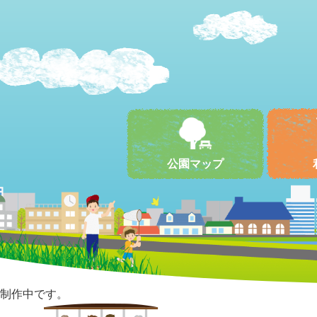
公園マップ
制作中です。