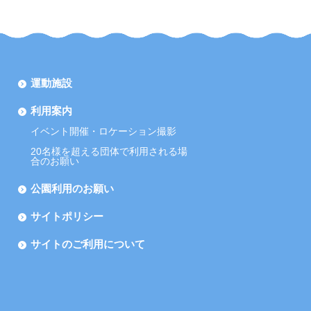
運動施設
利用案内
イベント開催・ロケーション撮影
20名様を超える団体で利用される場
合のお願い
公園利用のお願い
サイトポリシー
サイトのご利用について