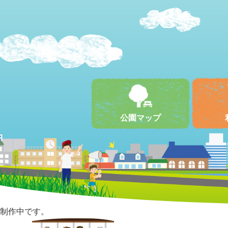
公園マップ
制作中です。