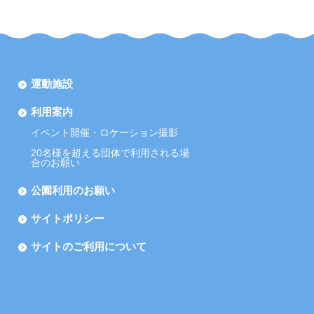
運動施設
利用案内
イベント開催・ロケーション撮影
20名様を超える団体で利用される場
合のお願い
公園利用のお願い
サイトポリシー
サイトのご利用について