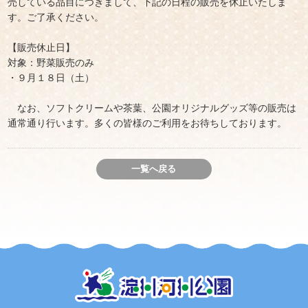
売している品目につきまして、下記の日程の販売を休止いたしま
す。ご了承ください。
【販売休止日】
対象：野菜販売のみ
・９月１８日（土）
なお、ソフトクリームや茶葉、公園オリジナルグッズ等の販売は
通常通り行います。多くの皆様のご利用をお待ちしております。
一覧へ戻る