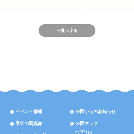
一覧へ戻る
イベント情報
公園からのお知らせ
季節の写真館
公園マップ
地区詳細