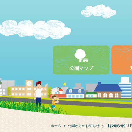
公園マップ
ホーム
公園からのお知らせ
【お知らせ】1