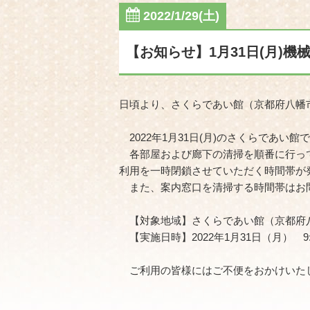
2022/1/29(土)
【お知らせ】1月31日(月)
日頃より、さくらであい館（京都府八幡
2022年1月31日(月)のさくらであ
各部屋および廊下の清掃を順番に行って
利用を一時閉鎖させていただく時間帯が
また、案内窓口を清掃する時間帯はお問
【対象地域】さくらであい館（京都府
【実施日時】2022年1月31日（月） 9:00
ご利用の皆様にはご不便をおかけいた