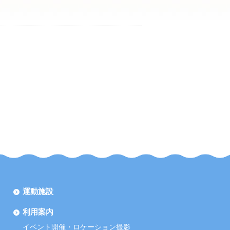
運動施設
利用案内
イベント開催・ロケーション撮影