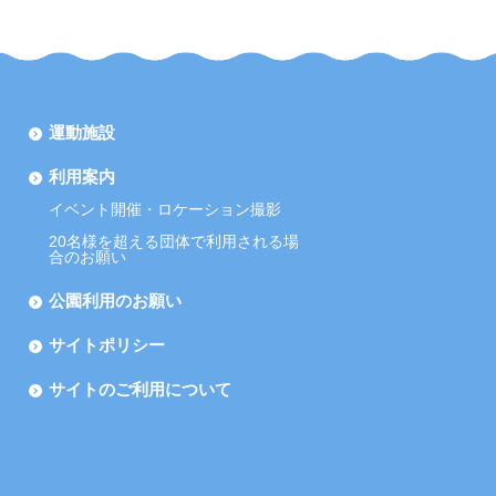
運動施設
利用案内
イベント開催・ロケーション撮影
20名様を超える団体で利用される場
合のお願い
公園利用のお願い
サイトポリシー
サイトのご利用について