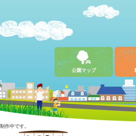
公園マップ
制作中です。