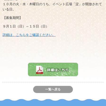
１０月の火・水・木曜日のうち、イベント広場「淀」が開放されて
いる日。
【募集期間】
９月１日（日）～１５日（日）
詳細は、こちらをご確認ください。
一覧へ戻る