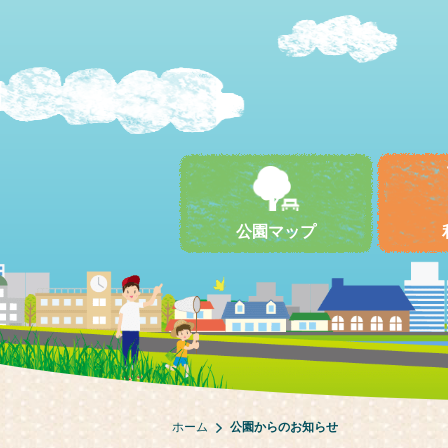
公園マップ
ホーム
公園からのお知らせ