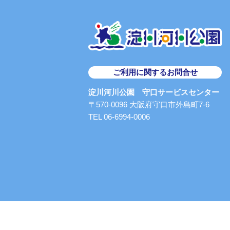
ご利用に関するお問合せ
淀川河川公園 守口サービスセンター
〒570-0096 大阪府守口市外島町7-6
TEL 06-6994-0006