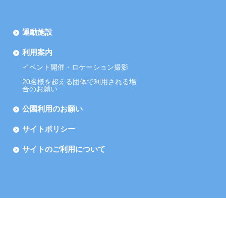
運動施設
利用案内
イベント開催・ロケーション撮影
20名様を超える団体で利用される場
合のお願い
公園利用のお願い
サイトポリシー
サイトのご利用について