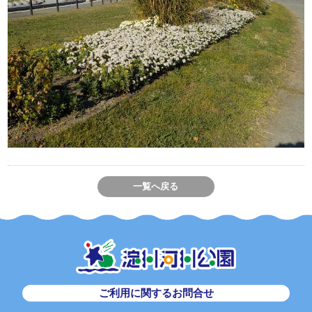
一覧へ戻る
ご利用に関するお問合せ