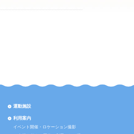
運動施設
利用案内
イベント開催・ロケーション撮影