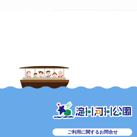
ご利用に関するお問合せ