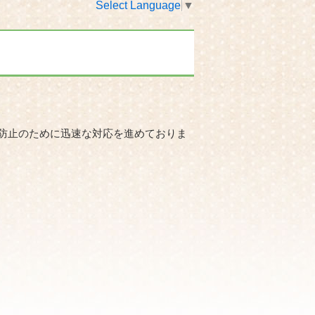
Select Language
▼
。
防止のために迅速な対応を進めておりま