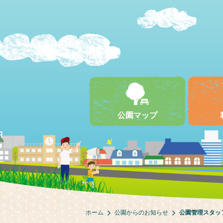
公園マップ
ホーム
公園からのお知らせ
公園管理スタッ