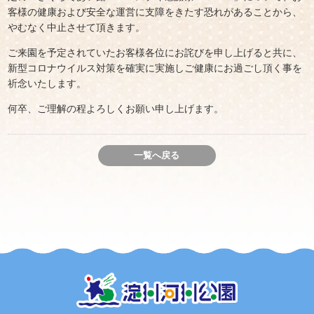
客様の健康および安全な運営に支障をきたす恐れがあることから、
やむなく中止させて頂きます。
ご来園を予定されていたお客様各位にお詫びを申し上げると共に、
新型コロナウイルス対策を確実に実施しご健康にお過ごし頂く事を
祈念いたします。
何卒、ご理解の程よろしくお願い申し上げます。
一覧へ戻る