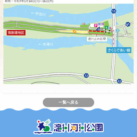
一覧へ戻る