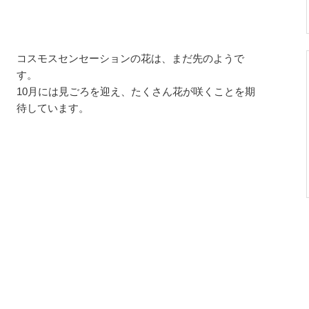
コスモスセンセーションの花は、まだ先のようで
す。
10月には見ごろを迎え、たくさん花が咲くことを期
待しています。