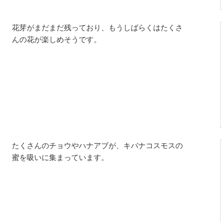
花芽がまだまだ残っており、もうしばらくはたくさ
んの花が楽しめそうです。
たくさんのチョウやハナアブが、キバナコスモスの
蜜を吸いに集まっています。