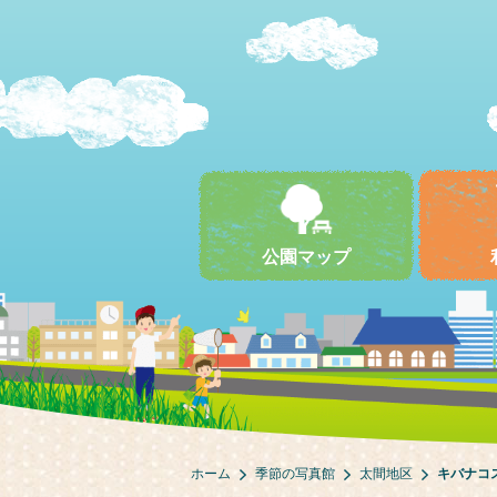
公園マップ
ホーム
季節の写真館
太間地区
キバナコ