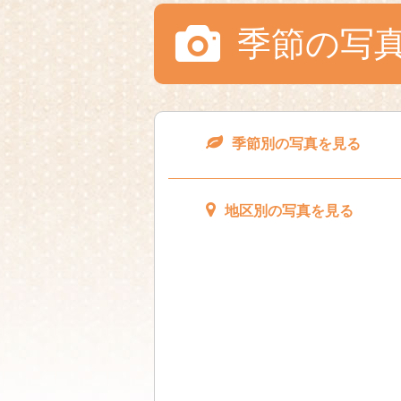
季節の写
季節別の写真を見る
地区別の写真を見る