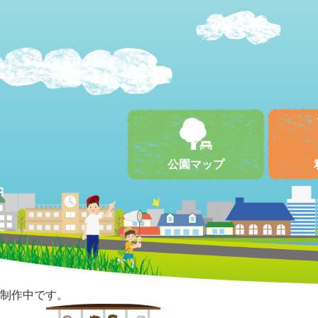
公園マップ
制作中です。