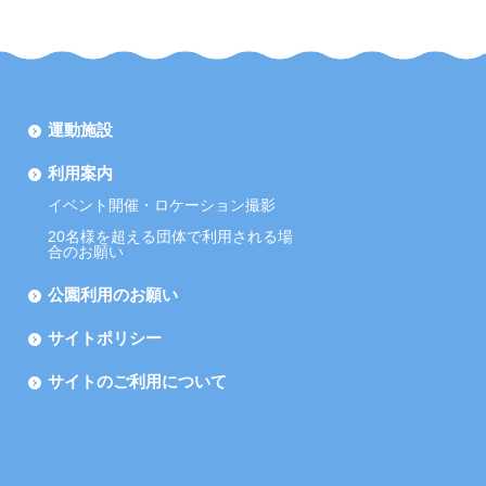
運動施設
利用案内
イベント開催・ロケーション撮影
20名様を超える団体で利用される場
合のお願い
公園利用のお願い
サイトポリシー
サイトのご利用について