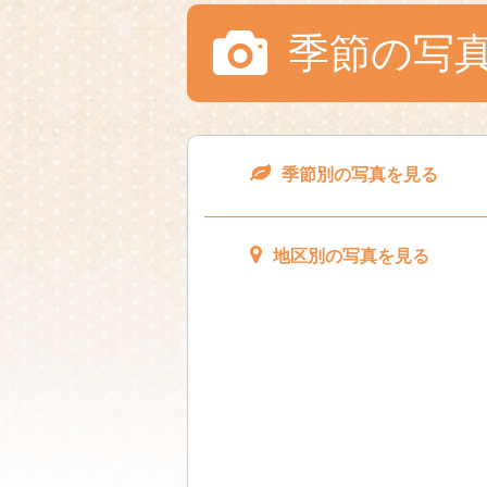
季節の写
季節別の写真を見る
地区別の写真を見る