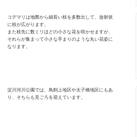
コデマリは地際から細長い枝を多数出して、放射状
に枝が広がります。
また枝先に数ミリほどの小さな花を咲かせますが、
それらが集まって小さな手まりのような丸い花姿に
なります。
淀川河川公園では、鳥飼上地区や太子橋地区にもあ
り、そちらも見ごろを迎えています。