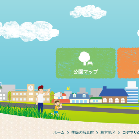
公園マップ
ホーム
季節の写真館
枚方地区
コデマリ