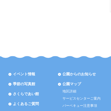
イベント情報
公園からのお知らせ
季節の写真館
公園マップ
地区詳細
さくらであい館
サービスセンターご案内
よくあるご質問
バーベキュー注意事項