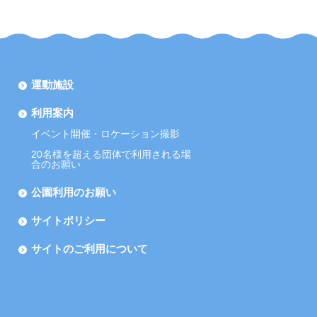
運動施設
利用案内
イベント開催・ロケーション撮影
20名様を超える団体で利用される場
合のお願い
公園利用のお願い
サイトポリシー
サイトのご利用について