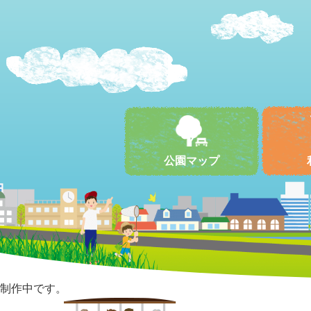
公園マップ
制作中です。