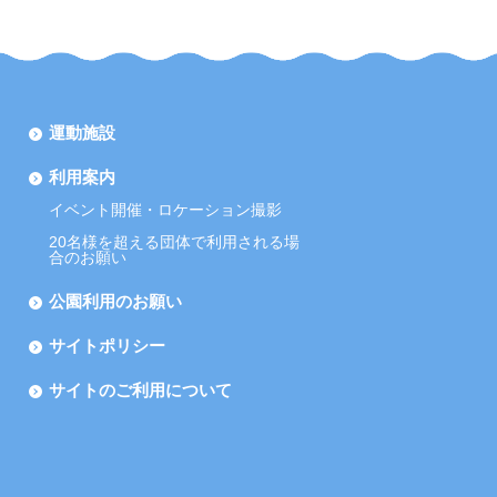
運動施設
利用案内
イベント開催・ロケーション撮影
20名様を超える団体で利用される場
合のお願い
公園利用のお願い
サイトポリシー
サイトのご利用について