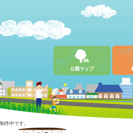
公園マップ
制作中です。