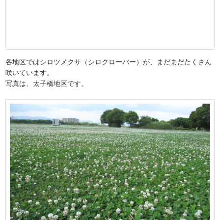
各地区ではシロツメクサ（シロクローバー）が、まだまだたくさん
咲いています。
写真は、太子橋地区です。