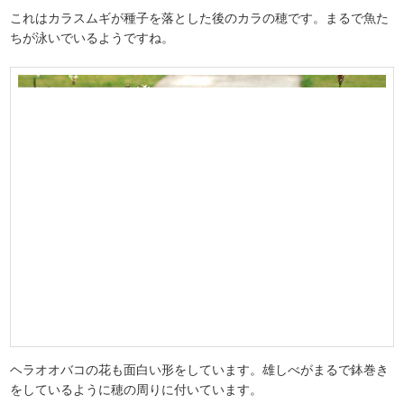
これはカラスムギが種子を落とした後のカラの穂です。まるで魚た
ちが泳いでいるようですね。
ヘラオオバコの花も面白い形をしています。雄しべがまるで鉢巻き
をしているように穂の周りに付いています。