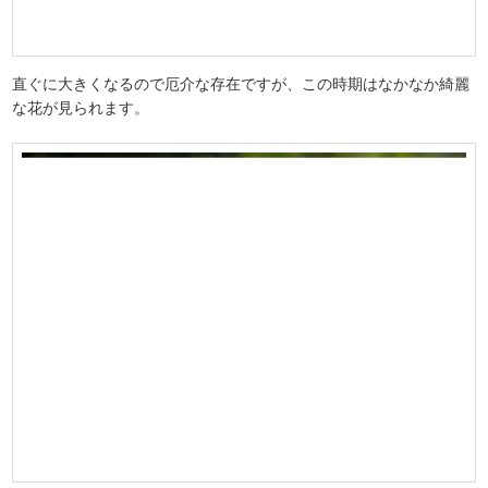
直ぐに大きくなるので厄介な存在ですが、この時期はなかなか綺麗
な花が見られます。