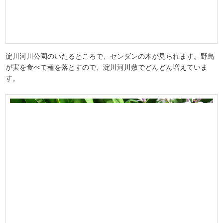
淀川河川公園のいたるところで、センダンの木が見られます。野鳥
が実を食べて種を落とすので、淀川河川敷でどんどん増えていま
す。