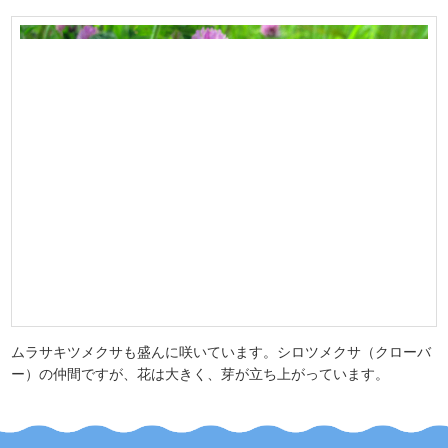
ムラサキツメクサも盛んに咲いています。シロツメクサ（クローバ
ー）の仲間ですが、花は大きく、芽が立ち上がっています。