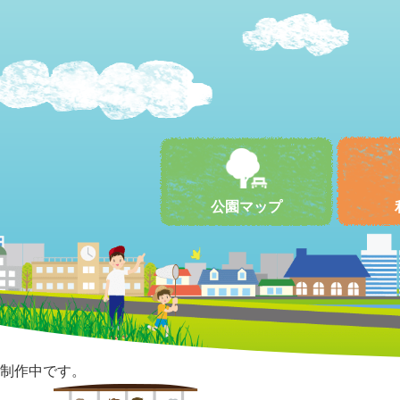
公園マップ
制作中です。