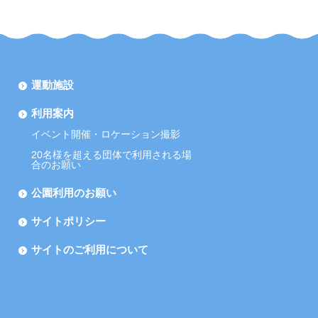
運動施設
利用案内
イベント開催・ロケーション撮影
20名様を超える団体で利用される場
合のお願い
公園利用のお願い
サイトポリシー
サイトのご利用について