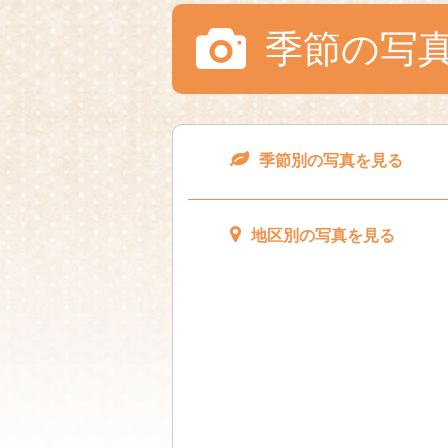
季節の写
季節別の写真を見る
地区別の写真を見る