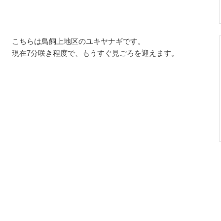
こちらは鳥飼上地区のユキヤナギです。
現在7分咲き程度で、もうすぐ見ごろを迎えます。