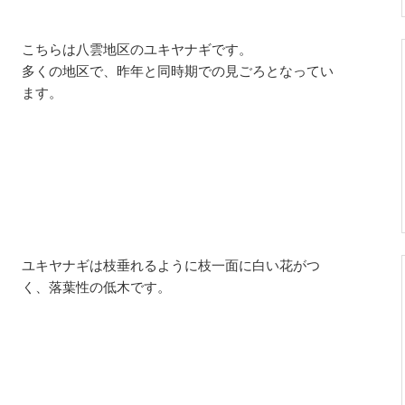
こちらは八雲地区のユキヤナギです。
多くの地区で、昨年と同時期での見ごろとなってい
ます。
ユキヤナギは枝垂れるように枝一面に白い花がつ
く、落葉性の低木です。