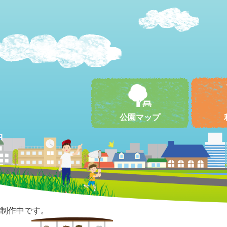
公園マップ
制作中です。