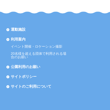
運動施設
利用案内
イベント開催・ロケーション撮影
20名様を超える団体で利用される場
合のお願い
公園利用のお願い
サイトポリシー
サイトのご利用について