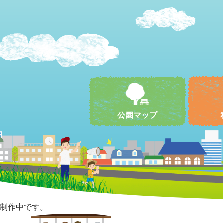
公園マップ
制作中です。