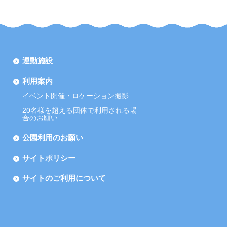
運動施設
利用案内
イベント開催・ロケーション撮影
20名様を超える団体で利用される場
合のお願い
公園利用のお願い
サイトポリシー
サイトのご利用について