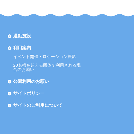
運動施設
利用案内
イベント開催・ロケーション撮影
20名様を超える団体で利用される場
合のお願い
公園利用のお願い
サイトポリシー
サイトのご利用について