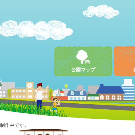
公園マップ
制作中です。