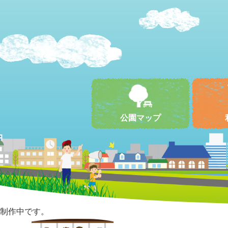
公園マップ
制作中です。