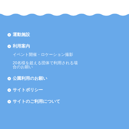
運動施設
利用案内
イベント開催・ロケーション撮影
20名様を超える団体で利用される場
合のお願い
公園利用のお願い
サイトポリシー
サイトのご利用について