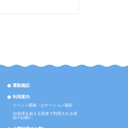
運動施設
利用案内
イベント開催・ロケーション撮影
20名様を超える団体で利用される場
合のお願い