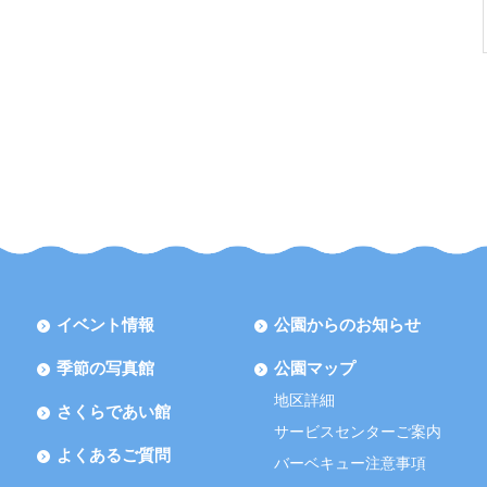
イベント情報
公園からのお知らせ
季節の写真館
公園マップ
地区詳細
さくらであい館
サービスセンターご案内
よくあるご質問
バーベキュー注意事項