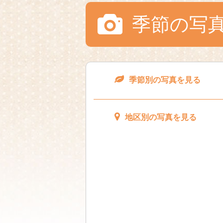
季節の写
季節別の写真を見る
地区別の写真を見る