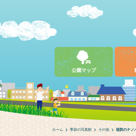
公園マップ
ホーム
季節の写真館
その他
堤防のナノ