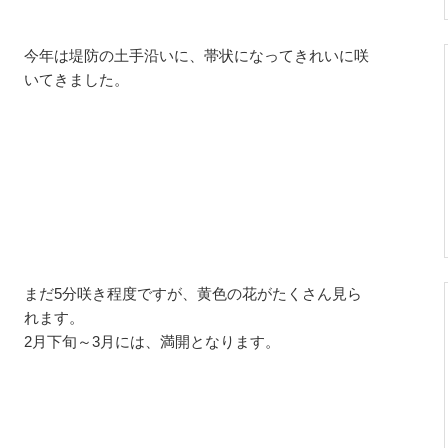
今年は堤防の土手沿いに、帯状になってきれいに咲
いてきました。
まだ5分咲き程度ですが、黄色の花がたくさん見ら
れます。
2月下旬～3月には、満開となります。