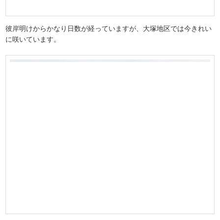
彼岸明けからかなり日数が経っていますが、大塚地区では今きれい
に咲いています。