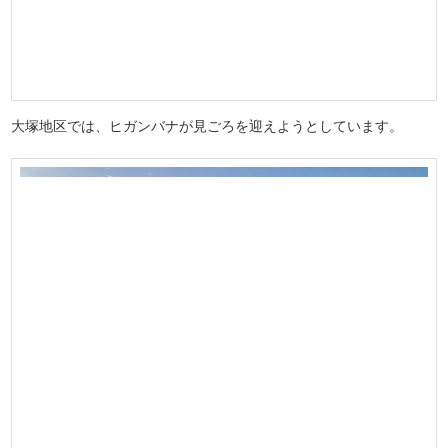
大塚地区では、ヒガンバナが見ごろを迎えようとしています。