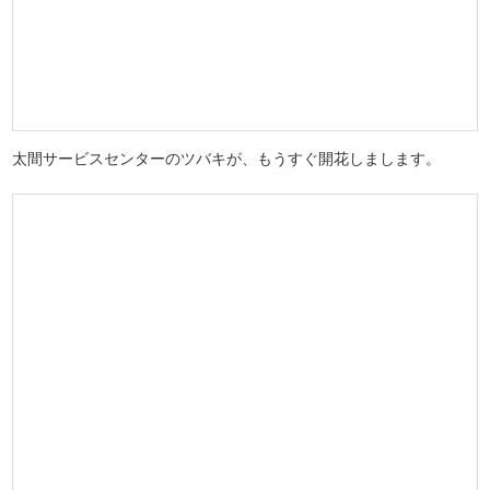
太間サービスセンターのツバキが、もうすぐ開花しまします。