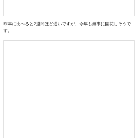
昨年に比べると2週間ほど遅いですが、今年も無事に開花しそうで
す。