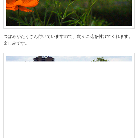
つぼみがたくさん付いていますので、次々に花を付けてくれます。
楽しみです。