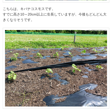
こちらは、キバナコスモスです。
すでに高さ10～20cm以上に生長していますが、今後もどんどん大
きくなりそうです。