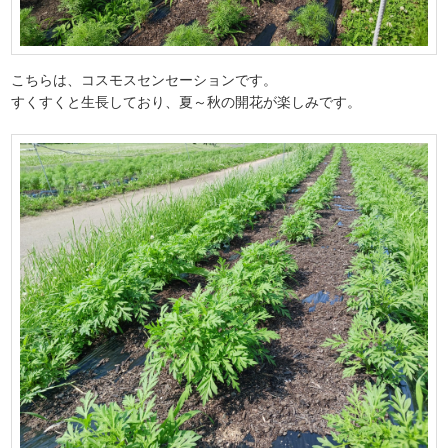
こちらは、コスモスセンセーションです。
すくすくと生長しており、夏～秋の開花が楽しみです。