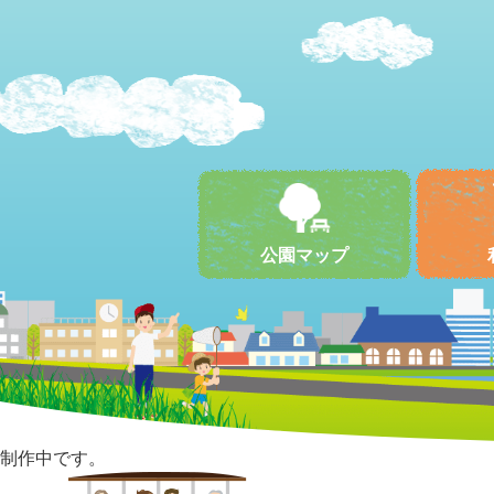
公園マップ
制作中です。