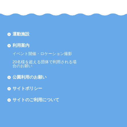
運動施設
利用案内
イベント開催・ロケーション撮影
20名様を超える団体で利用される場
合のお願い
公園利用のお願い
サイトポリシー
サイトのご利用について