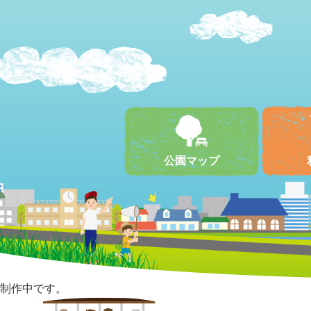
公園マップ
制作中です。