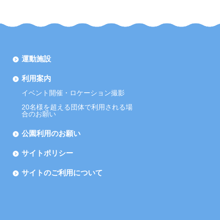
運動施設
利用案内
イベント開催・ロケーション撮影
20名様を超える団体で利用される場
合のお願い
公園利用のお願い
サイトポリシー
サイトのご利用について