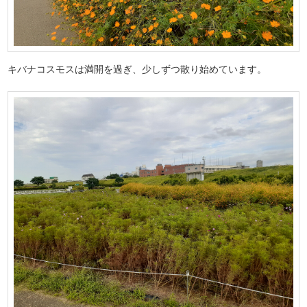
キバナコスモスは満開を過ぎ、少しずつ散り始めています。