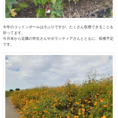
今年のコットンボールは小ぶりですが、たくさん収穫できることを
祈ってます。
今月末から近隣の学生さんやボランティアさんとともに、収穫予定
です。