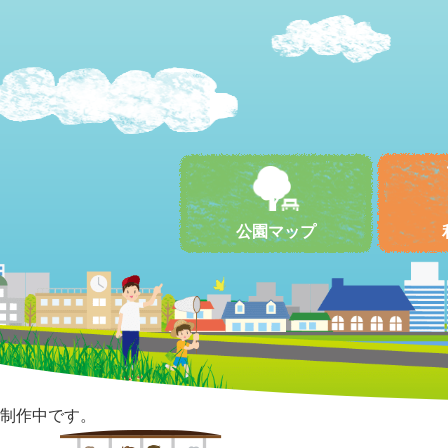
公園マップ
制作中です。