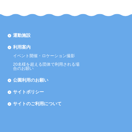
運動施設
利用案内
イベント開催・ロケーション撮影
20名様を超える団体で利用される場
合のお願い
公園利用のお願い
サイトポリシー
サイトのご利用について