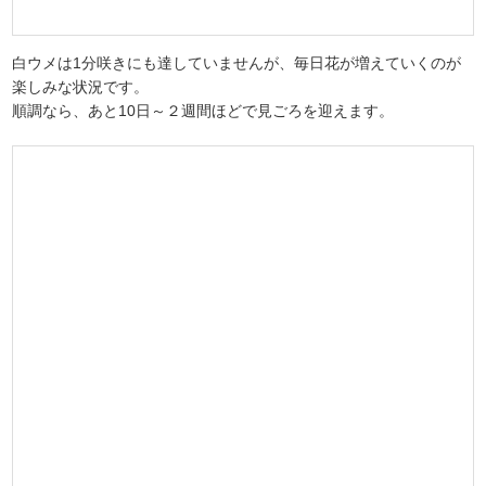
白ウメは1分咲きにも達していませんが、毎日花が増えていくのが
楽しみな状況です。
順調なら、あと10日～２週間ほどで見ごろを迎えます。