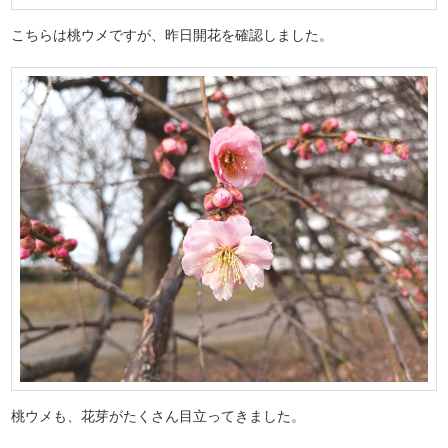
こちらは桃ウメですが、昨日開花を確認しました。
桃ウメも、花芽がたくさん目立ってきました。