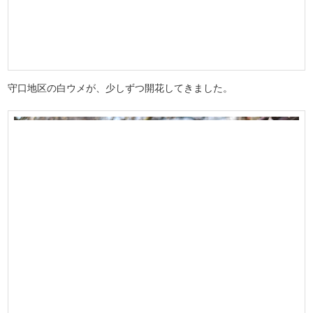
守口地区の白ウメが、少しずつ開花してきました。