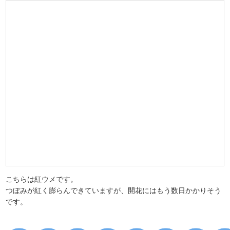
こちらは紅ウメです。
つぼみが紅く膨らんできていますが、開花にはもう数日かかりそう
です。