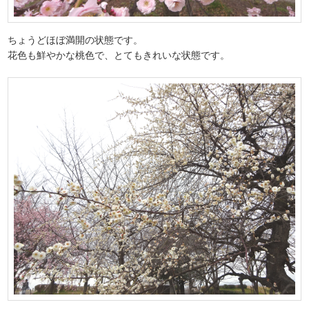
ちょうどほぼ満開の状態です。
花色も鮮やかな桃色で、とてもきれいな状態です。