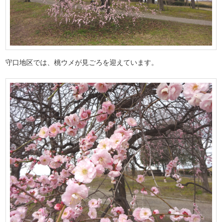
守口地区では、桃ウメが見ごろを迎えています。