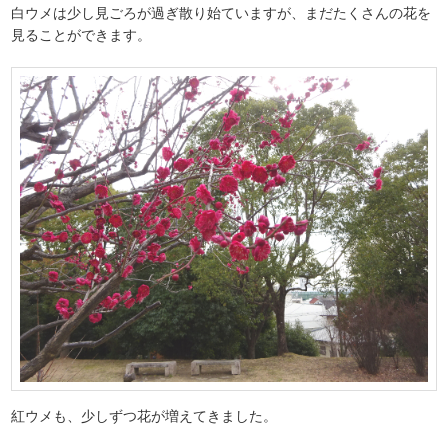
白ウメは少し見ごろが過ぎ散り始ていますが、まだたくさんの花を
見ることができます。
紅ウメも、少しずつ花が増えてきました。