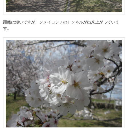
距離は短いですが、ソメイヨシノのトンネルが出来上がっていま
す。