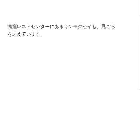
庭窪レストセンターにあるキンモクセイも、見ごろ
を迎えています。