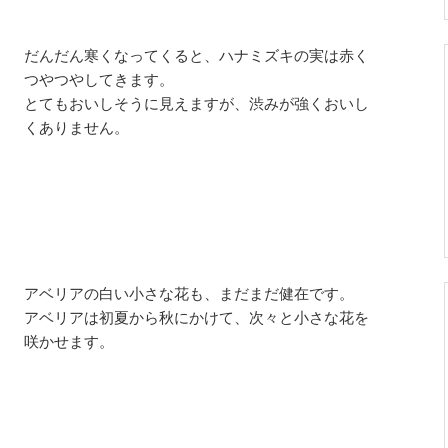
だんだん寒くなってくると、ハナミズキの実は赤く
つやつやしてきます。
とてもおいしそうに見えますが、渋みが強くおいし
くありません。
アベリアの白い小さな花も、まだまだ健在です。
アベリアは初夏から秋にかけて、次々と小さな花を
咲かせます。