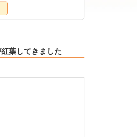
が紅葉してきました