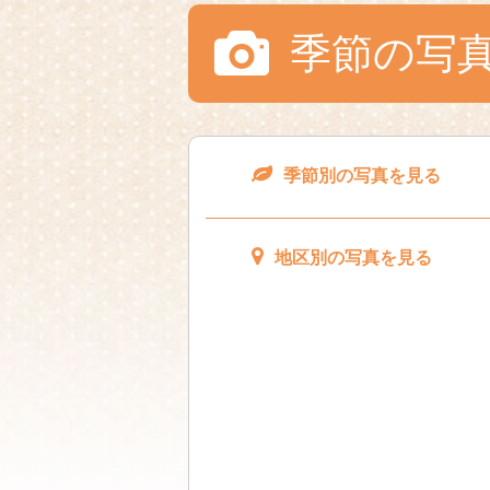
季節の写
季節別の写真を見る
地区別の写真を見る