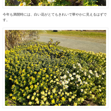
今年も満開時には、白い花がとてもきれいで華やかに見えるはずで
す。