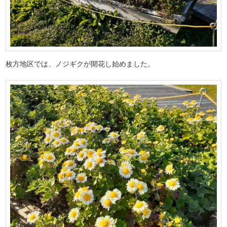
枚方地区では、ノジギクが開花し始めました。