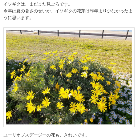
イソギクは、まだまだ見ごろです。
今年は夏の暑さのせいか、イソギクの花芽は昨年より少なかったよ
うに思います。
ユーリオプスデージーの花も、きれいです。