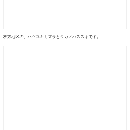
枚方地区の、ハツユキカズラとタカノハススキです。