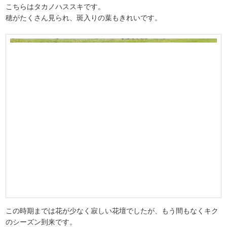
こちらはタカノハススキです。
穂がたくさん見られ、斑入りの葉もきれいです。
この時期までは花が少なく寂しい花壇でしたが、もう間もなくキク
のシーズン到来です。