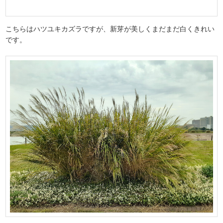
こちらはハツユキカズラですが、新芽が美しくまだまだ白くきれい
です。