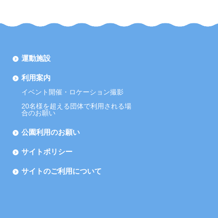
運動施設
利用案内
イベント開催・ロケーション撮影
20名様を超える団体で利用される場
合のお願い
公園利用のお願い
サイトポリシー
サイトのご利用について