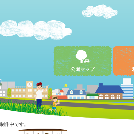
公園マップ
制作中です。