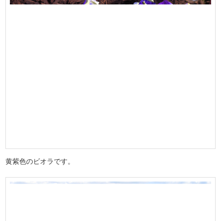
黄紫色のビオラです。