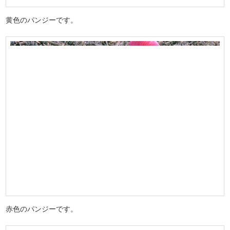
黄色のパンジーです。
赤色のパンジーです。