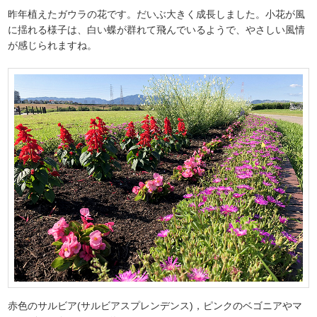
昨年植えたガウラの花です。だいぶ大きく成長しました。小花が風
に揺れる様子は、白い蝶が群れて飛んでいるようで、やさしい風情
が感じられますね。
赤色のサルビア(サルビアスプレンデンス)，ピンクのベゴニアやマ