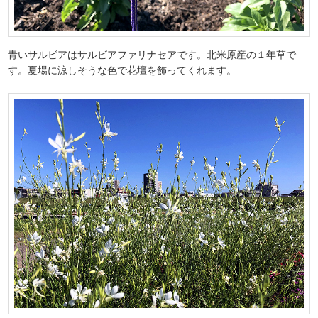
青いサルビアはサルビアファリナセアです。北米原産の１年草で
す。夏場に涼しそうな色で花壇を飾ってくれます。