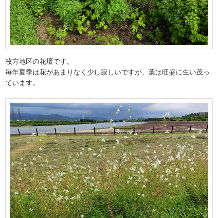
枚方地区の花壇です。
毎年夏季は花があまりなく少し寂しいですが、葉は旺盛に生い茂っ
ています。