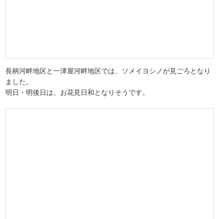
長柄河畔地区と一津屋河畔地区では、ソメイヨシノが見ごろとなり
ました。
明日・明後日は、お花見日和となりそうです。