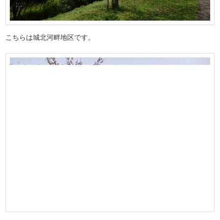
こちらは城北河畔地区です。