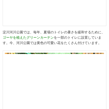
淀川河川公園では、毎年、夏場のトイレの暑さを緩和するために、
ゴーヤを植えたグリーンカーテン
を一部のトイレに設置していま
す。今、河川公園では黄色の可愛い花をたくさん付けています。