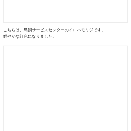
こちらは、鳥飼サービスセンターのイロハモミジです。
鮮やかな紅色になりました。