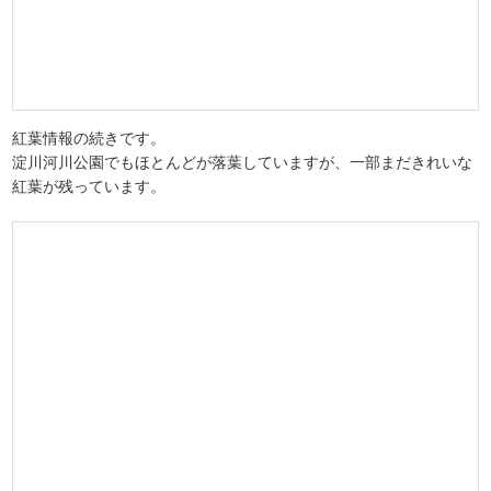
紅葉情報の続きです。
淀川河川公園でもほとんどが落葉していますが、一部まだきれいな
紅葉が残っています。