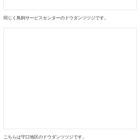
同じく鳥飼サービスセンターのドウダンツツジです。
こちらは守口地区のドウダンツツジです。