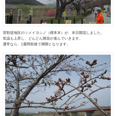
背割堤地区のソメイヨシノ（標本木）が、本日開花しました。
気温も上昇し、どんどん開花が進んでいきます。
通常なら、1週間前後で満開となります。