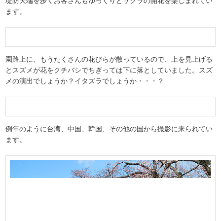
堤防天端を歩くお客さんもゆっくりとサクラの開花を楽しまれてい
ます。