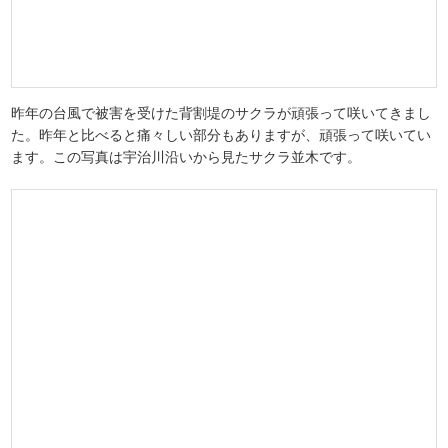
昨年の台風で被害を受けた背割堤のサクラが頑張って咲いてきまし
た。昨年と比べると痛々しい部分もありますが、頑張って咲いてい
ます。この写真は宇治川沿いから見たサクラ並木です。