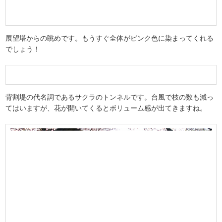
展望塔からの眺めです。もうすぐ全体がピンク色に染まってくれる
でしょう！